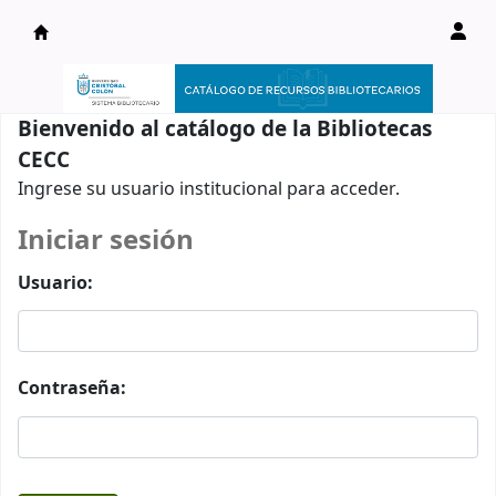
Catálogo en línea
Bienvenido al catálogo de la Bibliotecas
CECC
Ingrese su usuario institucional para acceder.
Iniciar sesión
Usuario:
Contraseña: