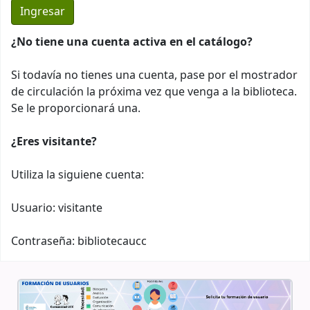
¿No tiene una cuenta activa en el catálogo?
Si todavía no tienes una cuenta, pase por el mostrador
de circulación la próxima vez que venga a la biblioteca.
Se le proporcionará una.
¿Eres visitante?
Utiliza la siguiene cuenta:
Usuario: visitante
Contraseña: bibliotecaucc