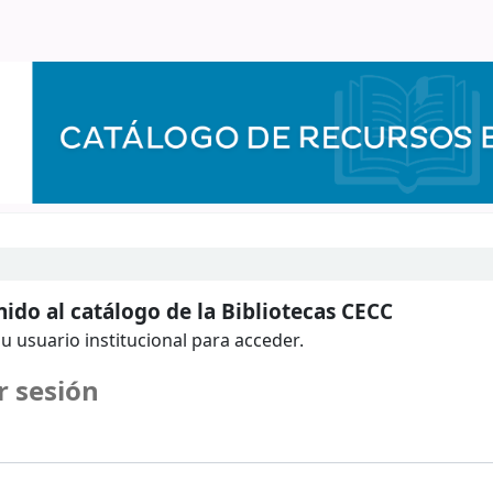
ido al catálogo de la Bibliotecas CECC
u usuario institucional para acceder.
r sesión