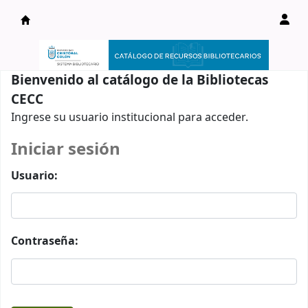
Catálogo en línea
Bienvenido al catálogo de la Bibliotecas
CECC
Ingrese su usuario institucional para acceder.
Iniciar sesión
Usuario:
Contraseña: