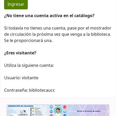
¿No tiene una cuenta activa en el catálogo?
Si todavía no tienes una cuenta, pase por el mostrador
de circulación la próxima vez que venga a la biblioteca.
Se le proporcionará una.
¿Eres visitante?
Utiliza la siguiene cuenta:
Usuario: visitante
Contraseña: bibliotecaucc