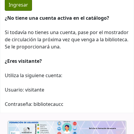
¿No tiene una cuenta activa en el catálogo?
Si todavía no tienes una cuenta, pase por el mostrador
de circulación la próxima vez que venga a la biblioteca.
Se le proporcionará una.
¿Eres visitante?
Utiliza la siguiene cuenta:
Usuario: visitante
Contraseña: bibliotecaucc