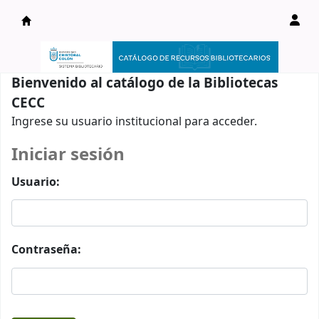
Catálogo en línea
Bienvenido al catálogo de la Bibliotecas
CECC
Ingrese su usuario institucional para acceder.
Iniciar sesión
Usuario:
Contraseña: