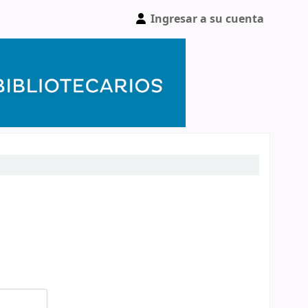
Ingresar a su cuenta