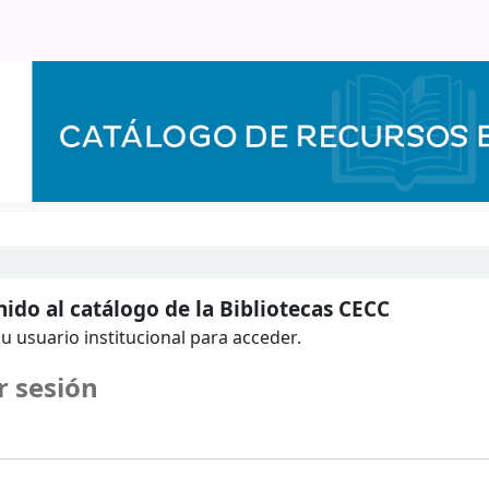
ido al catálogo de la Bibliotecas CECC
u usuario institucional para acceder.
r sesión