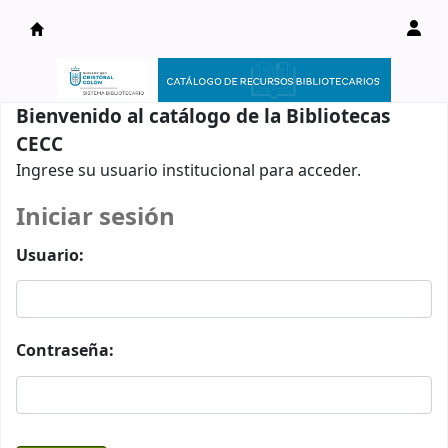
Catálogo en línea
Bienvenido al catálogo de la Bibliotecas
CECC
Ingrese su usuario institucional para acceder.
Iniciar sesión
Usuario:
Contraseña: