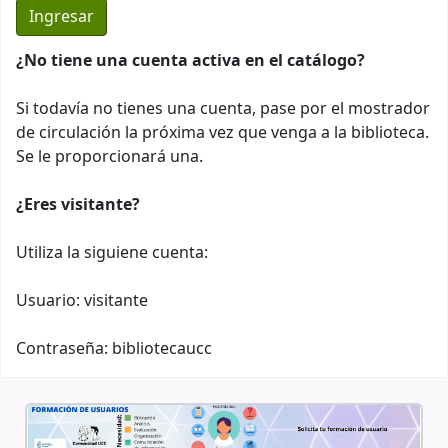
¿No tiene una cuenta activa en el catálogo?
Si todavía no tienes una cuenta, pase por el mostrador
de circulación la próxima vez que venga a la biblioteca.
Se le proporcionará una.
¿Eres visitante?
Utiliza la siguiene cuenta:
Usuario: visitante
Contraseña: bibliotecaucc