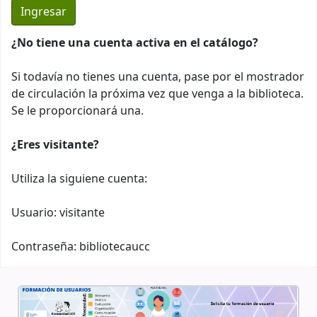
¿No tiene una cuenta activa en el catálogo?
Si todavía no tienes una cuenta, pase por el mostrador
de circulación la próxima vez que venga a la biblioteca.
Se le proporcionará una.
¿Eres visitante?
Utiliza la siguiene cuenta:
Usuario: visitante
Contraseña: bibliotecaucc