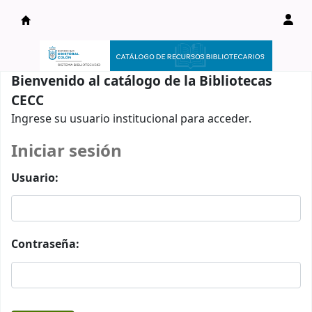
Catálogo en línea
Bienvenido al catálogo de la Bibliotecas
CECC
Ingrese su usuario institucional para acceder.
Iniciar sesión
Usuario:
Contraseña: