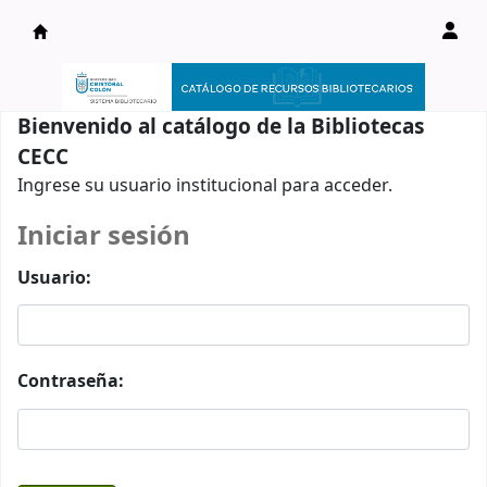
Catálogo en línea
Bienvenido al catálogo de la Bibliotecas
CECC
Ingrese su usuario institucional para acceder.
Iniciar sesión
Usuario:
Contraseña: