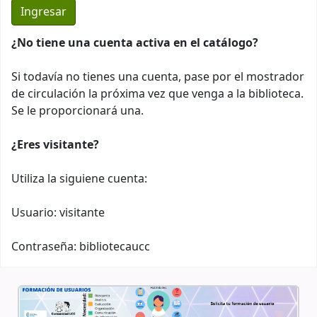
¿No tiene una cuenta activa en el catálogo?
Si todavía no tienes una cuenta, pase por el mostrador
de circulación la próxima vez que venga a la biblioteca.
Se le proporcionará una.
¿Eres visitante?
Utiliza la siguiene cuenta:
Usuario: visitante
Contraseña: bibliotecaucc