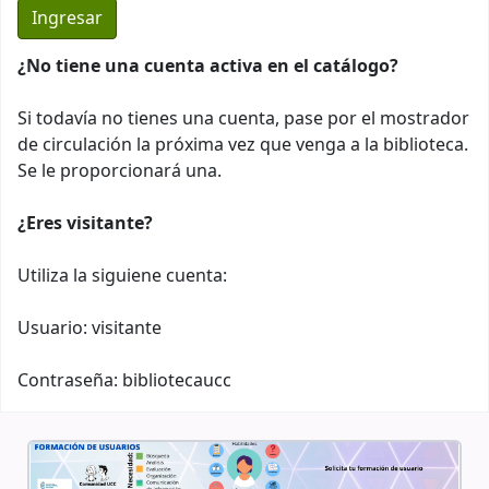
¿No tiene una cuenta activa en el catálogo?
Si todavía no tienes una cuenta, pase por el mostrador
de circulación la próxima vez que venga a la biblioteca.
Se le proporcionará una.
¿Eres visitante?
Utiliza la siguiene cuenta:
Usuario: visitante
Contraseña: bibliotecaucc