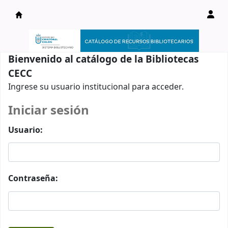
Catálogo en línea
Bienvenido al catálogo de la Bibliotecas
CECC
Ingrese su usuario institucional para acceder.
Iniciar sesión
Usuario:
Contraseña: