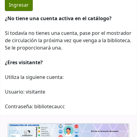
¿No tiene una cuenta activa en el catálogo?
Si todavía no tienes una cuenta, pase por el mostrador
de circulación la próxima vez que venga a la biblioteca.
Se le proporcionará una.
¿Eres visitante?
Utiliza la siguiene cuenta:
Usuario: visitante
Contraseña: bibliotecaucc