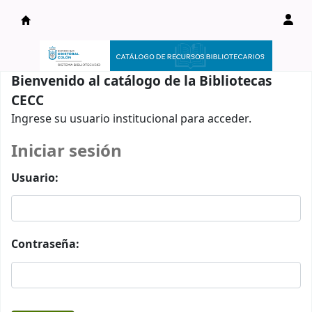
Catálogo en línea
Bienvenido al catálogo de la Bibliotecas
CECC
Ingrese su usuario institucional para acceder.
Iniciar sesión
Usuario:
Contraseña: