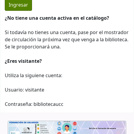
¿No tiene una cuenta activa en el catálogo?
Si todavía no tienes una cuenta, pase por el mostrador
de circulación la próxima vez que venga a la biblioteca.
Se le proporcionará una.
¿Eres visitante?
Utiliza la siguiene cuenta:
Usuario: visitante
Contraseña: bibliotecaucc