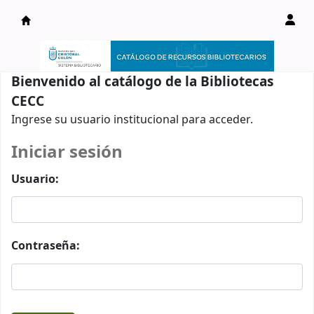
Catálogo en línea
Bienvenido al catálogo de la Bibliotecas
CECC
Ingrese su usuario institucional para acceder.
Iniciar sesión
Usuario:
Contraseña: