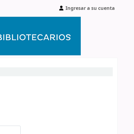
Ingresar a su cuenta