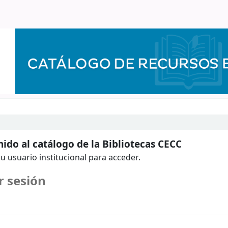
ido al catálogo de la Bibliotecas CECC
u usuario institucional para acceder.
r sesión