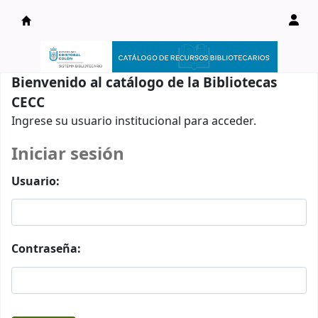
Catálogo en línea
Bienvenido al catálogo de la Bibliotecas
CECC
Ingrese su usuario institucional para acceder.
Iniciar sesión
Usuario:
Contraseña: