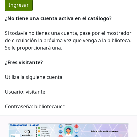
¿No tiene una cuenta activa en el catálogo?
Si todavía no tienes una cuenta, pase por el mostrador
de circulación la próxima vez que venga a la biblioteca.
Se le proporcionará una.
¿Eres visitante?
Utiliza la siguiene cuenta:
Usuario: visitante
Contraseña: bibliotecaucc