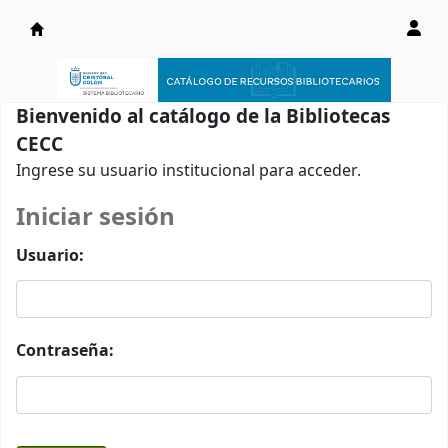
Catálogo en línea
Bienvenido al catálogo de la Bibliotecas
CECC
Ingrese su usuario institucional para acceder.
Iniciar sesión
Usuario:
Contraseña: