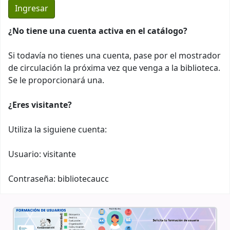
¿No tiene una cuenta activa en el catálogo?
Si todavía no tienes una cuenta, pase por el mostrador
de circulación la próxima vez que venga a la biblioteca.
Se le proporcionará una.
¿Eres visitante?
Utiliza la siguiene cuenta:
Usuario: visitante
Contraseña: bibliotecaucc