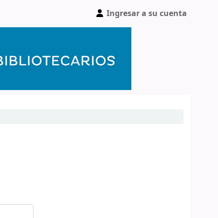
Ingresar a su cuenta