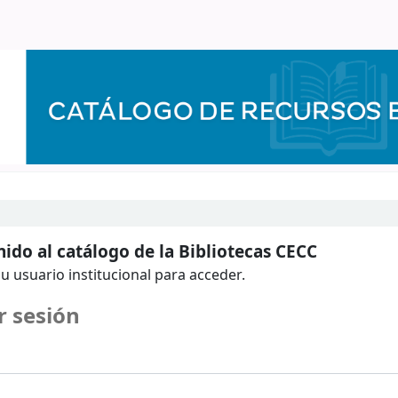
ido al catálogo de la Bibliotecas CECC
u usuario institucional para acceder.
r sesión