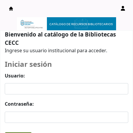
Catálogo en línea
Bienvenido al catálogo de la Bibliotecas
CECC
Ingrese su usuario institucional para acceder.
Iniciar sesión
Usuario:
Contraseña: