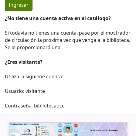
¿No tiene una cuenta activa en el catálogo?
Si todavía no tienes una cuenta, pase por el mostrador
de circulación la próxima vez que venga a la biblioteca.
Se le proporcionará una.
¿Eres visitante?
Utiliza la siguiene cuenta:
Usuario: visitante
Contraseña: bibliotecaucc