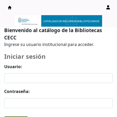
Catálogo en línea
Bienvenido al catálogo de la Bibliotecas
CECC
Ingrese su usuario institucional para acceder.
Iniciar sesión
Usuario:
Contraseña: