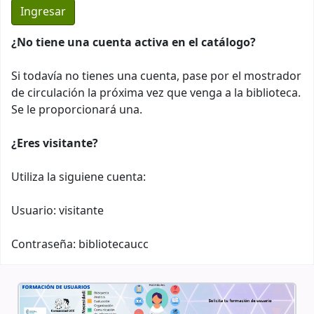
¿No tiene una cuenta activa en el catálogo?
Si todavía no tienes una cuenta, pase por el mostrador
de circulación la próxima vez que venga a la biblioteca.
Se le proporcionará una.
¿Eres visitante?
Utiliza la siguiene cuenta:
Usuario: visitante
Contraseña: bibliotecaucc