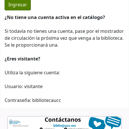
¿No tiene una cuenta activa en el catálogo?
Si todavía no tienes una cuenta, pase por el mostrador
de circulación la próxima vez que venga a la biblioteca.
Se le proporcionará una.
¿Eres visitante?
Utiliza la siguiene cuenta:
Usuario: visitante
Contraseña: bibliotecaucc