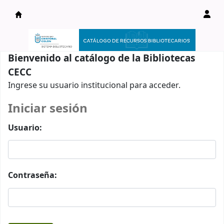
Catálogo en línea
Bienvenido al catálogo de la Bibliotecas
CECC
Ingrese su usuario institucional para acceder.
Iniciar sesión
Usuario:
Contraseña: