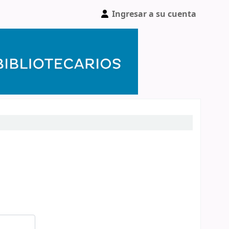
Ingresar a su cuenta