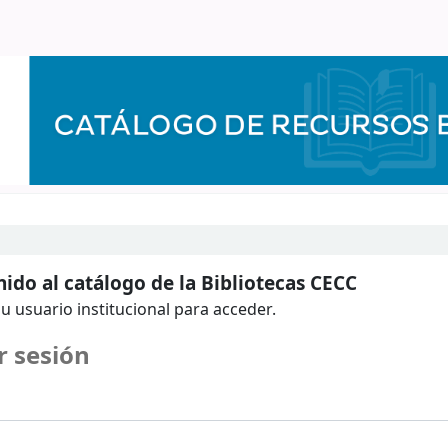
ido al catálogo de la Bibliotecas CECC
u usuario institucional para acceder.
r sesión