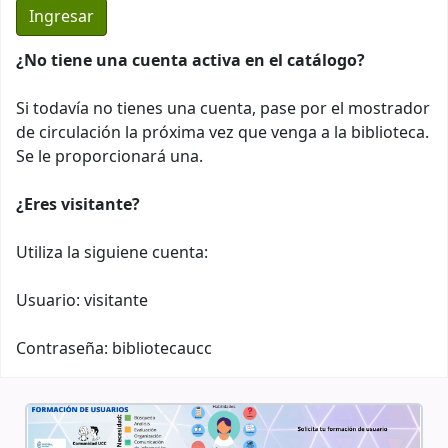
¿No tiene una cuenta activa en el catálogo?
Si todavía no tienes una cuenta, pase por el mostrador
de circulación la próxima vez que venga a la biblioteca.
Se le proporcionará una.
¿Eres visitante?
Utiliza la siguiene cuenta:
Usuario: visitante
Contraseña: bibliotecaucc