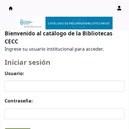
Catálogo en línea
Bienvenido al catálogo de la Bibliotecas
CECC
Ingrese su usuario institucional para acceder.
Iniciar sesión
Usuario:
Contraseña: