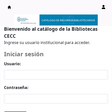
Catálogo en línea
Bienvenido al catálogo de la Bibliotecas
CECC
Ingrese su usuario institucional para acceder.
Iniciar sesión
Usuario:
Contraseña: