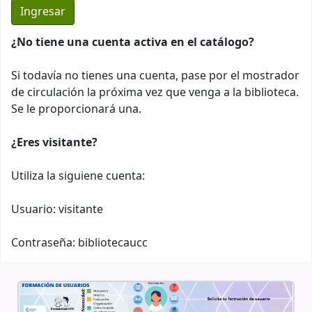
¿No tiene una cuenta activa en el catálogo?
Si todavía no tienes una cuenta, pase por el mostrador
de circulación la próxima vez que venga a la biblioteca.
Se le proporcionará una.
¿Eres visitante?
Utiliza la siguiene cuenta:
Usuario: visitante
Contraseña: bibliotecaucc