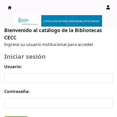
Catálogo en línea
Bienvenido al catálogo de la Bibliotecas
CECC
Ingrese su usuario institucional para acceder.
Iniciar sesión
Usuario:
Contraseña: