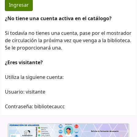
¿No tiene una cuenta activa en el catálogo?
Si todavía no tienes una cuenta, pase por el mostrador
de circulación la próxima vez que venga a la biblioteca.
Se le proporcionará una.
¿Eres visitante?
Utiliza la siguiene cuenta:
Usuario: visitante
Contraseña: bibliotecaucc