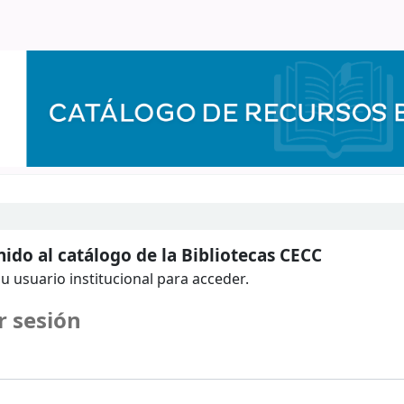
ido al catálogo de la Bibliotecas CECC
u usuario institucional para acceder.
r sesión