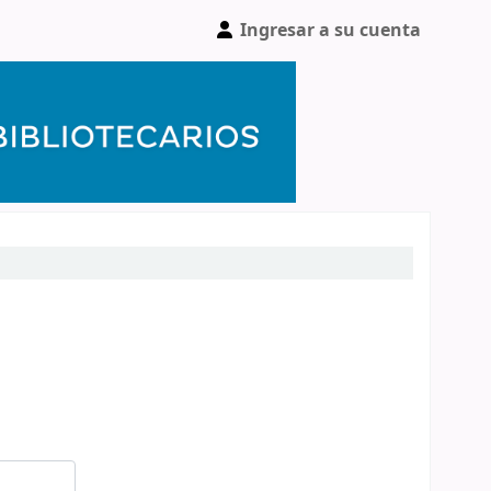
Ingresar a su cuenta