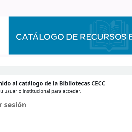
ido al catálogo de la Bibliotecas CECC
u usuario institucional para acceder.
r sesión