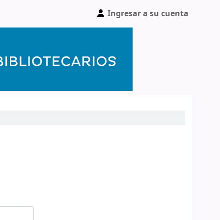
Ingresar a su cuenta