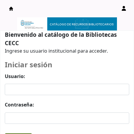
Catálogo en línea
Bienvenido al catálogo de la Bibliotecas
CECC
Ingrese su usuario institucional para acceder.
Iniciar sesión
Usuario:
Contraseña: