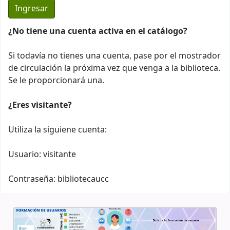
¿No tiene una cuenta activa en el catálogo?
Si todavía no tienes una cuenta, pase por el mostrador
de circulación la próxima vez que venga a la biblioteca.
Se le proporcionará una.
¿Eres visitante?
Utiliza la siguiene cuenta:
Usuario: visitante
Contraseña: bibliotecaucc