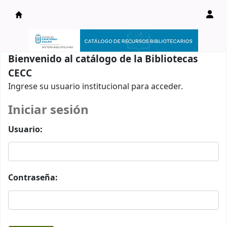
Catálogo en línea
Bienvenido al catálogo de la Bibliotecas
CECC
Ingrese su usuario institucional para acceder.
Iniciar sesión
Usuario:
Contraseña: