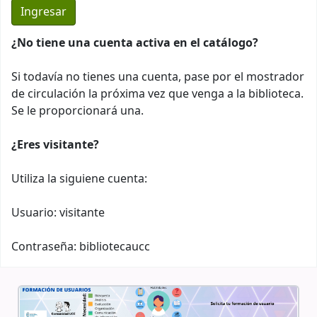
¿No tiene una cuenta activa en el catálogo?
Si todavía no tienes una cuenta, pase por el mostrador
de circulación la próxima vez que venga a la biblioteca.
Se le proporcionará una.
¿Eres visitante?
Utiliza la siguiene cuenta:
Usuario: visitante
Contraseña: bibliotecaucc