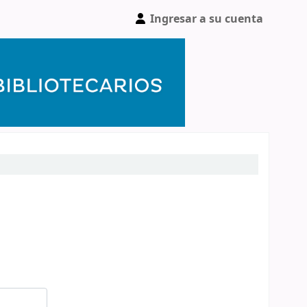
Ingresar a su cuenta