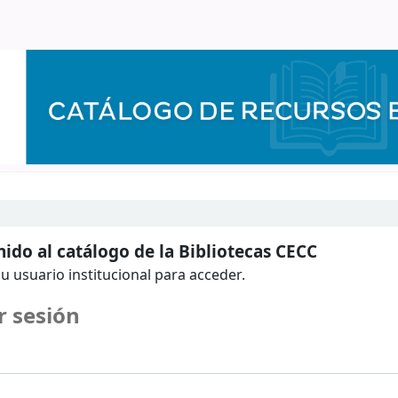
ido al catálogo de la Bibliotecas CECC
u usuario institucional para acceder.
r sesión