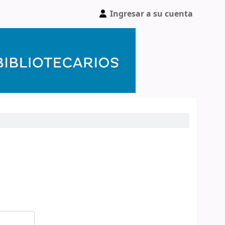
Ingresar a su cuenta