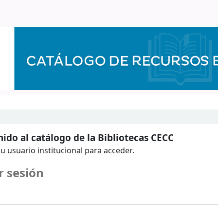
ido al catálogo de la Bibliotecas CECC
u usuario institucional para acceder.
r sesión