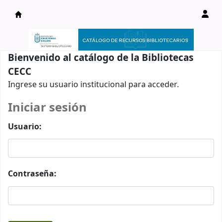
Catálogo en línea
Bienvenido al catálogo de la Bibliotecas
CECC
Ingrese su usuario institucional para acceder.
Iniciar sesión
Usuario:
Contraseña: