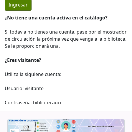
¿No tiene una cuenta activa en el catálogo?
Si todavía no tienes una cuenta, pase por el mostrador
de circulación la próxima vez que venga a la biblioteca.
Se le proporcionará una.
¿Eres visitante?
Utiliza la siguiene cuenta:
Usuario: visitante
Contraseña: bibliotecaucc