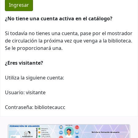
¿No tiene una cuenta activa en el catálogo?
Si todavía no tienes una cuenta, pase por el mostrador
de circulación la próxima vez que venga a la biblioteca.
Se le proporcionará una.
¿Eres visitante?
Utiliza la siguiene cuenta:
Usuario: visitante
Contraseña: bibliotecaucc