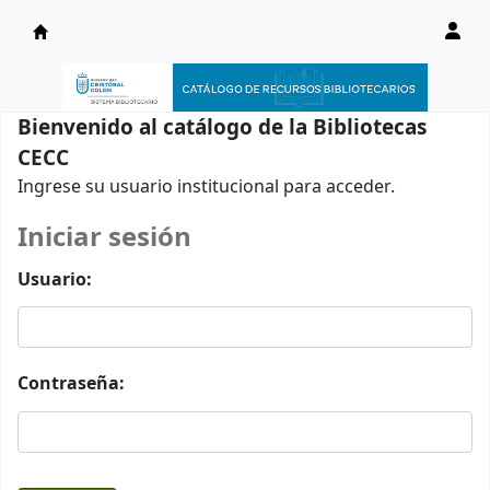
Catálogo en línea
Bienvenido al catálogo de la Bibliotecas
CECC
Ingrese su usuario institucional para acceder.
Iniciar sesión
Usuario:
Contraseña: