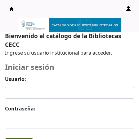
Catálogo en línea
Bienvenido al catálogo de la Bibliotecas
CECC
Ingrese su usuario institucional para acceder.
Iniciar sesión
Usuario:
Contraseña: