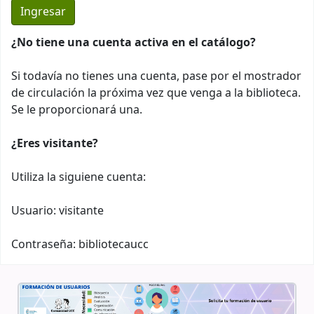
¿No tiene una cuenta activa en el catálogo?
Si todavía no tienes una cuenta, pase por el mostrador
de circulación la próxima vez que venga a la biblioteca.
Se le proporcionará una.
¿Eres visitante?
Utiliza la siguiene cuenta:
Usuario: visitante
Contraseña: bibliotecaucc