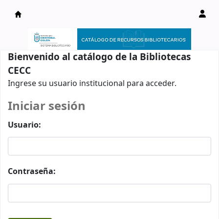
Catálogo en línea
Bienvenido al catálogo de la Bibliotecas
CECC
Ingrese su usuario institucional para acceder.
Iniciar sesión
Usuario:
Contraseña: