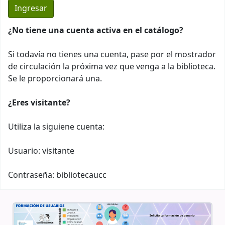
¿No tiene una cuenta activa en el catálogo?
Si todavía no tienes una cuenta, pase por el mostrador
de circulación la próxima vez que venga a la biblioteca.
Se le proporcionará una.
¿Eres visitante?
Utiliza la siguiene cuenta:
Usuario: visitante
Contraseña: bibliotecaucc