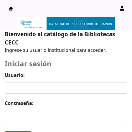
Catálogo en línea
Bienvenido al catálogo de la Bibliotecas
CECC
Ingrese su usuario institucional para acceder.
Iniciar sesión
Usuario:
Contraseña: