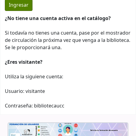
¿No tiene una cuenta activa en el catálogo?
Si todavía no tienes una cuenta, pase por el mostrador
de circulación la próxima vez que venga a la biblioteca.
Se le proporcionará una.
¿Eres visitante?
Utiliza la siguiene cuenta:
Usuario: visitante
Contraseña: bibliotecaucc