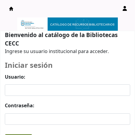
Catálogo en línea
Bienvenido al catálogo de la Bibliotecas
CECC
Ingrese su usuario institucional para acceder.
Iniciar sesión
Usuario:
Contraseña: