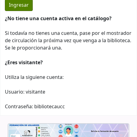
¿No tiene una cuenta activa en el catálogo?
Si todavía no tienes una cuenta, pase por el mostrador
de circulación la próxima vez que venga a la biblioteca.
Se le proporcionará una.
¿Eres visitante?
Utiliza la siguiene cuenta:
Usuario: visitante
Contraseña: bibliotecaucc