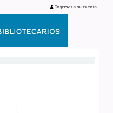
Ingresar a su cuenta