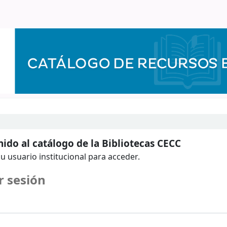
ido al catálogo de la Bibliotecas CECC
u usuario institucional para acceder.
r sesión