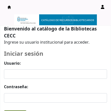
Catálogo en línea
Bienvenido al catálogo de la Bibliotecas
CECC
Ingrese su usuario institucional para acceder.
Iniciar sesión
Usuario:
Contraseña: