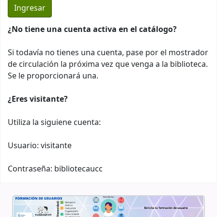
¿No tiene una cuenta activa en el catálogo?
Si todavía no tienes una cuenta, pase por el mostrador
de circulación la próxima vez que venga a la biblioteca.
Se le proporcionará una.
¿Eres visitante?
Utiliza la siguiene cuenta:
Usuario: visitante
Contraseña: bibliotecaucc