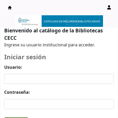
Catálogo en línea
Bienvenido al catálogo de la Bibliotecas
CECC
Ingrese su usuario institucional para acceder.
Iniciar sesión
Usuario:
Contraseña: