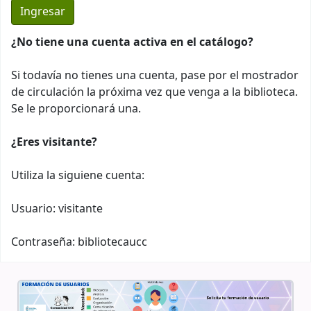
¿No tiene una cuenta activa en el catálogo?
Si todavía no tienes una cuenta, pase por el mostrador
de circulación la próxima vez que venga a la biblioteca.
Se le proporcionará una.
¿Eres visitante?
Utiliza la siguiene cuenta:
Usuario: visitante
Contraseña: bibliotecaucc