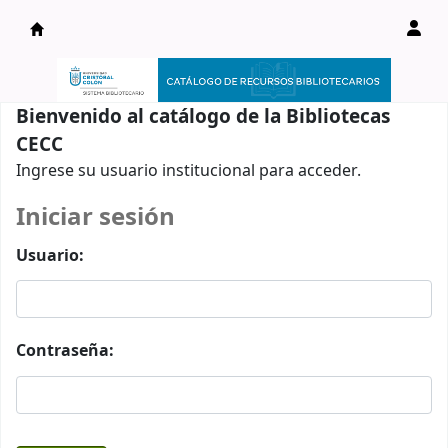
Catálogo en línea
Bienvenido al catálogo de la Bibliotecas
CECC
Ingrese su usuario institucional para acceder.
Iniciar sesión
Usuario:
Contraseña: