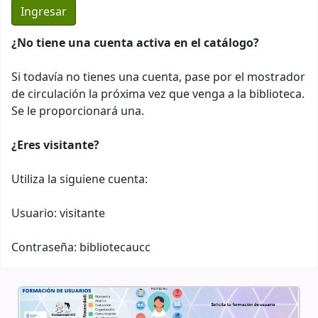
¿No tiene una cuenta activa en el catálogo?
Si todavía no tienes una cuenta, pase por el mostrador
de circulación la próxima vez que venga a la biblioteca.
Se le proporcionará una.
¿Eres visitante?
Utiliza la siguiene cuenta:
Usuario: visitante
Contraseña: bibliotecaucc