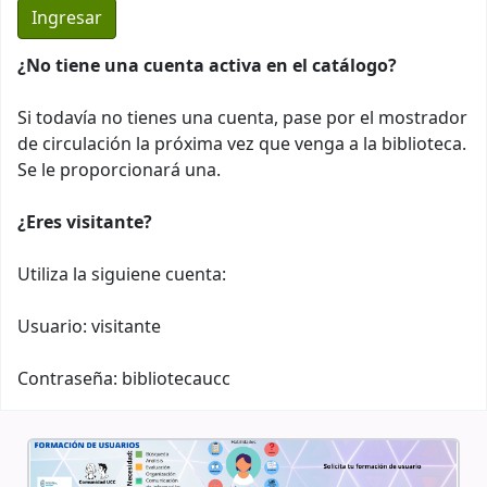
¿No tiene una cuenta activa en el catálogo?
Si todavía no tienes una cuenta, pase por el mostrador
de circulación la próxima vez que venga a la biblioteca.
Se le proporcionará una.
¿Eres visitante?
Utiliza la siguiene cuenta:
Usuario: visitante
Contraseña: bibliotecaucc