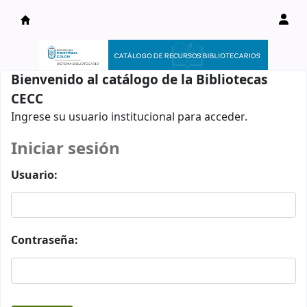
Catálogo en línea
Bienvenido al catálogo de la Bibliotecas
CECC
Ingrese su usuario institucional para acceder.
Iniciar sesión
Usuario:
Contraseña: