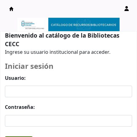
Catálogo en línea
Bienvenido al catálogo de la Bibliotecas
CECC
Ingrese su usuario institucional para acceder.
Iniciar sesión
Usuario:
Contraseña: