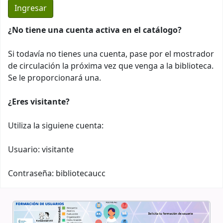
¿No tiene una cuenta activa en el catálogo?
Si todavía no tienes una cuenta, pase por el mostrador
de circulación la próxima vez que venga a la biblioteca.
Se le proporcionará una.
¿Eres visitante?
Utiliza la siguiene cuenta:
Usuario: visitante
Contraseña: bibliotecaucc