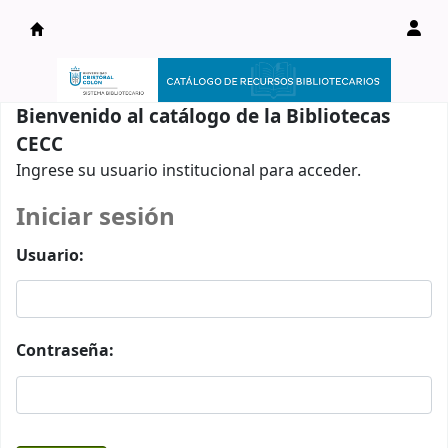
Catálogo en línea
Bienvenido al catálogo de la Bibliotecas
CECC
Ingrese su usuario institucional para acceder.
Iniciar sesión
Usuario:
Contraseña: