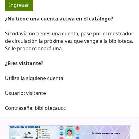
¿No tiene una cuenta activa en el catálogo?
Si todavía no tienes una cuenta, pase por el mostrador
de circulación la próxima vez que venga a la biblioteca.
Se le proporcionará una.
¿Eres visitante?
Utiliza la siguiene cuenta:
Usuario: visitante
Contraseña: bibliotecaucc