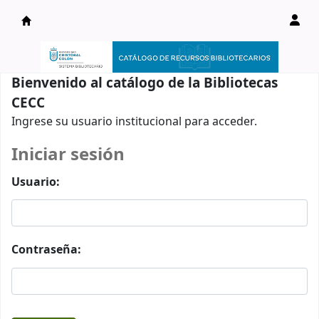
Catálogo en línea
Bienvenido al catálogo de la Bibliotecas
CECC
Ingrese su usuario institucional para acceder.
Iniciar sesión
Usuario:
Contraseña: