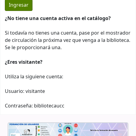
¿No tiene una cuenta activa en el catálogo?
Si todavía no tienes una cuenta, pase por el mostrador
de circulación la próxima vez que venga a la biblioteca.
Se le proporcionará una.
¿Eres visitante?
Utiliza la siguiene cuenta:
Usuario: visitante
Contraseña: bibliotecaucc