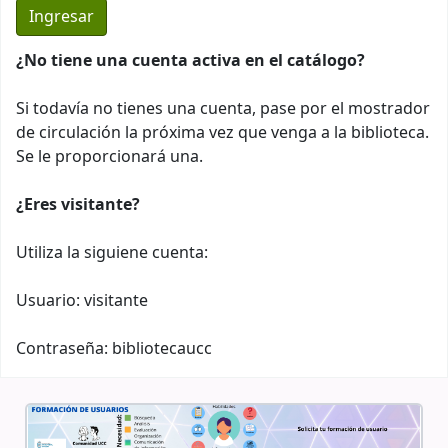
¿No tiene una cuenta activa en el catálogo?
Si todavía no tienes una cuenta, pase por el mostrador
de circulación la próxima vez que venga a la biblioteca.
Se le proporcionará una.
¿Eres visitante?
Utiliza la siguiene cuenta:
Usuario: visitante
Contraseña: bibliotecaucc