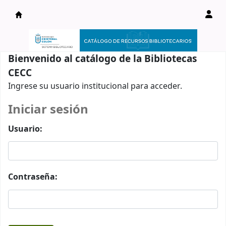
Catálogo en línea
Bienvenido al catálogo de la Bibliotecas
CECC
Ingrese su usuario institucional para acceder.
Iniciar sesión
Usuario:
Contraseña: