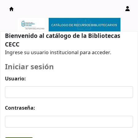
Catálogo en línea
Bienvenido al catálogo de la Bibliotecas
CECC
Ingrese su usuario institucional para acceder.
Iniciar sesión
Usuario:
Contraseña: