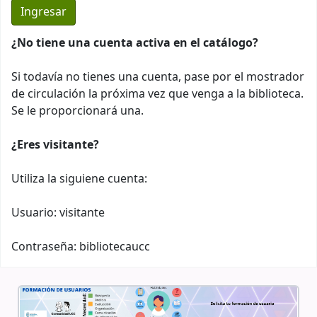
¿No tiene una cuenta activa en el catálogo?
Si todavía no tienes una cuenta, pase por el mostrador
de circulación la próxima vez que venga a la biblioteca.
Se le proporcionará una.
¿Eres visitante?
Utiliza la siguiene cuenta:
Usuario: visitante
Contraseña: bibliotecaucc