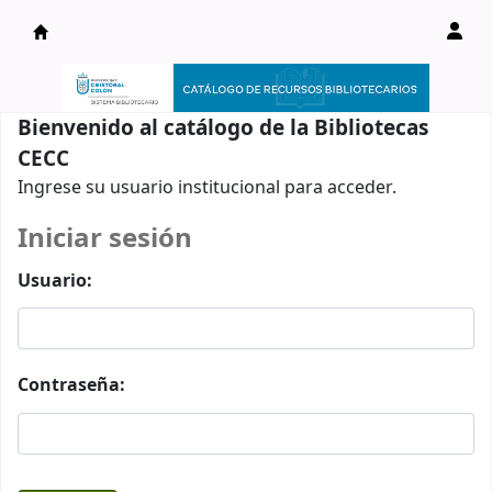
Catálogo en línea
Bienvenido al catálogo de la Bibliotecas
CECC
Ingrese su usuario institucional para acceder.
Iniciar sesión
Usuario:
Contraseña: