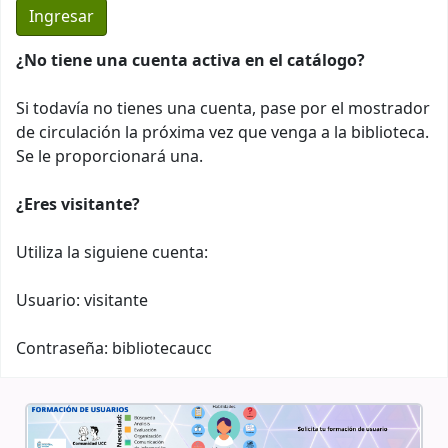
¿No tiene una cuenta activa en el catálogo?
Si todavía no tienes una cuenta, pase por el mostrador
de circulación la próxima vez que venga a la biblioteca.
Se le proporcionará una.
¿Eres visitante?
Utiliza la siguiene cuenta:
Usuario: visitante
Contraseña: bibliotecaucc