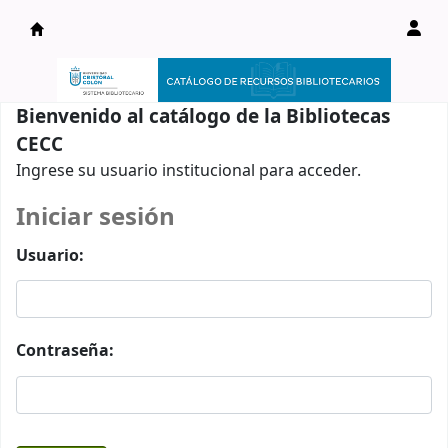
Catálogo en línea
Bienvenido al catálogo de la Bibliotecas
CECC
Ingrese su usuario institucional para acceder.
Iniciar sesión
Usuario:
Contraseña: