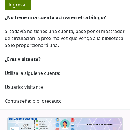
¿No tiene una cuenta activa en el catálogo?
Si todavía no tienes una cuenta, pase por el mostrador
de circulación la próxima vez que venga a la biblioteca.
Se le proporcionará una.
¿Eres visitante?
Utiliza la siguiene cuenta:
Usuario: visitante
Contraseña: bibliotecaucc