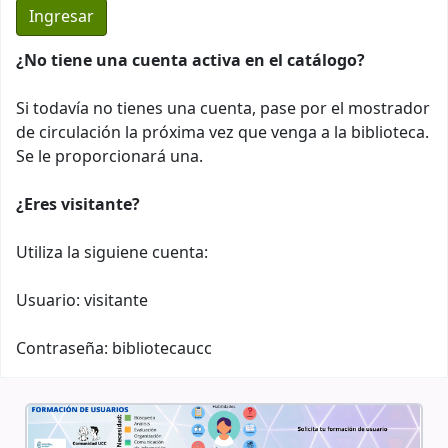
¿No tiene una cuenta activa en el catálogo?
Si todavía no tienes una cuenta, pase por el mostrador
de circulación la próxima vez que venga a la biblioteca.
Se le proporcionará una.
¿Eres visitante?
Utiliza la siguiene cuenta:
Usuario: visitante
Contraseña: bibliotecaucc