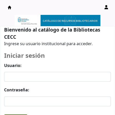
Catálogo en línea
Bienvenido al catálogo de la Bibliotecas
CECC
Ingrese su usuario institucional para acceder.
Iniciar sesión
Usuario:
Contraseña: