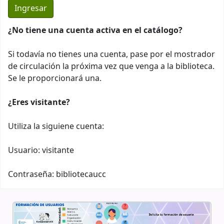
¿No tiene una cuenta activa en el catálogo?
Si todavía no tienes una cuenta, pase por el mostrador
de circulación la próxima vez que venga a la biblioteca.
Se le proporcionará una.
¿Eres visitante?
Utiliza la siguiene cuenta:
Usuario: visitante
Contraseña: bibliotecaucc