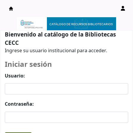
Catálogo en línea
Bienvenido al catálogo de la Bibliotecas
CECC
Ingrese su usuario institucional para acceder.
Iniciar sesión
Usuario:
Contraseña: