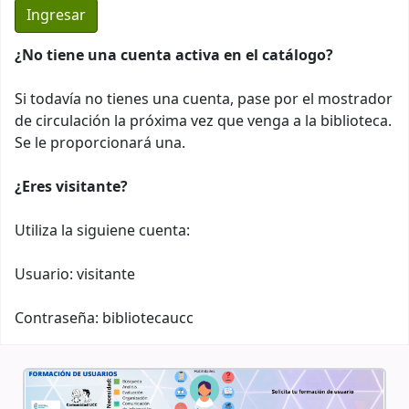
¿No tiene una cuenta activa en el catálogo?
Si todavía no tienes una cuenta, pase por el mostrador
de circulación la próxima vez que venga a la biblioteca.
Se le proporcionará una.
¿Eres visitante?
Utiliza la siguiene cuenta:
Usuario: visitante
Contraseña: bibliotecaucc