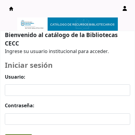
Catálogo en línea
Bienvenido al catálogo de la Bibliotecas
CECC
Ingrese su usuario institucional para acceder.
Iniciar sesión
Usuario:
Contraseña: