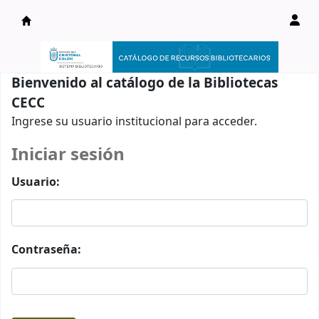
Catálogo en línea
Bienvenido al catálogo de la Bibliotecas
CECC
Ingrese su usuario institucional para acceder.
Iniciar sesión
Usuario:
Contraseña: