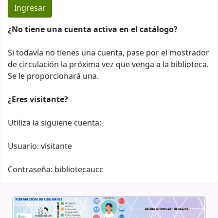
¿No tiene una cuenta activa en el catálogo?
Si todavía no tienes una cuenta, pase por el mostrador
de circulación la próxima vez que venga a la biblioteca.
Se le proporcionará una.
¿Eres visitante?
Utiliza la siguiene cuenta:
Usuario: visitante
Contraseña: bibliotecaucc